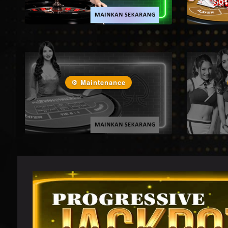
⚙ Maintenance