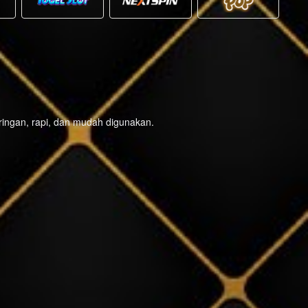
ngan, rapi, dan mudah digunakan.