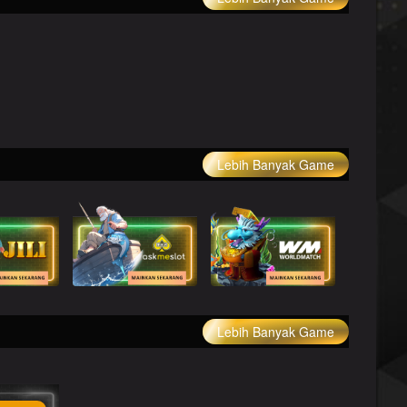
Lebih Banyak Game
Lebih Banyak Game