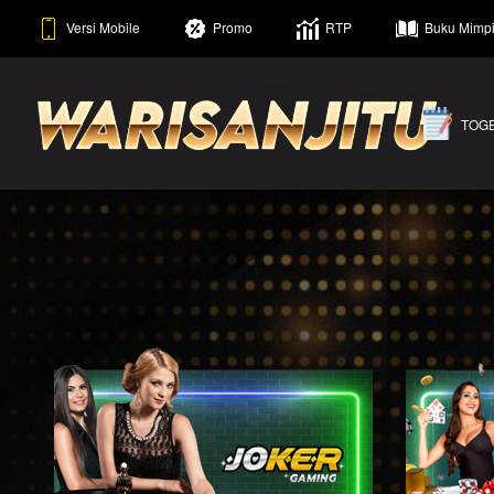
Versi Mobile
Promo
RTP
Buku Mimp
TOG