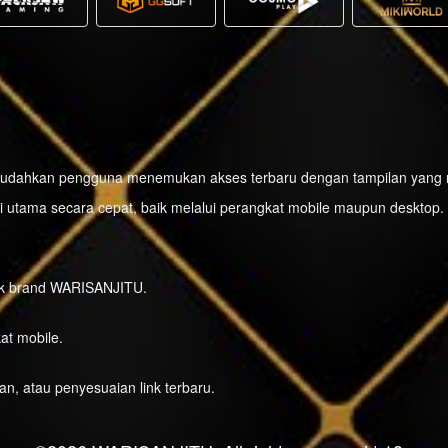
udahkan pengguna menemukan akses terbaru dengan tampilan yang ri
 utama secara cepat, baik melalui perangkat mobile maupun desktop.
uk brand WARISANJITU.
at mobile.
, atau penyesuaian link terbaru.