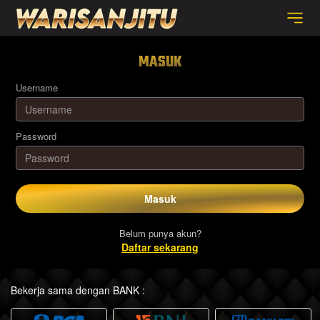
MASUK
Username
Password
Masuk
Belum punya akun?
Daftar sekarang
Bekerja sama dengan BANK :