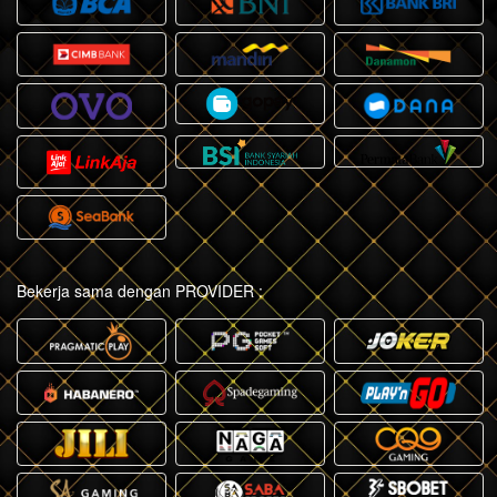
Bekerja sama dengan PROVIDER :